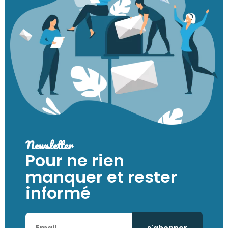
Newsletter
Pour ne rien
manquer et rester
informé