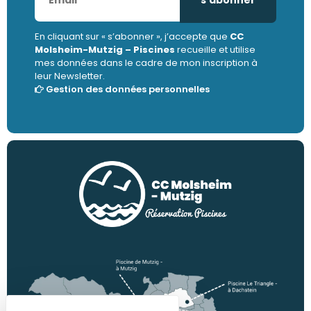
En cliquant sur « s’abonner », j’accepte que
CC
Molsheim-Mutzig – Piscines
recueille et utilise
mes données dans le cadre de mon inscription à
leur Newsletter.
Gestion des données personnelles