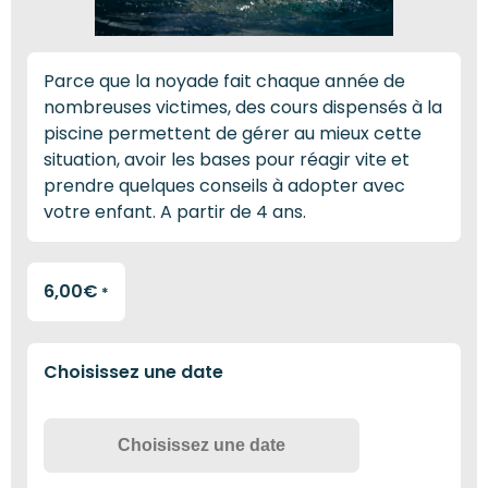
Parce que la noyade fait chaque année de
nombreuses victimes, des cours dispensés à la
piscine permettent de gérer au mieux cette
situation, avoir les bases pour réagir vite et
prendre quelques conseils à adopter avec
votre enfant. A partir de 4 ans.
6,00
€
*
Choisissez une date