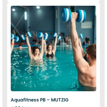
Aquafitness PB – MUTZIG